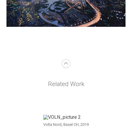
Related Work
Volta Nord, Basel CH, 2019