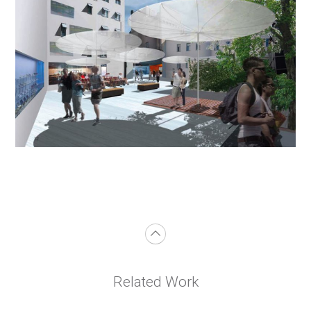
Related Work